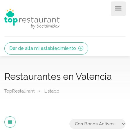
Dar de alta mi establecimiento
Restaurantes en Valencia
TopRestaurant
Listado