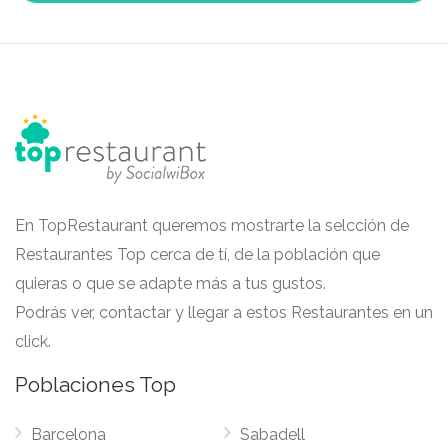
En TopRestaurant queremos mostrarte la selcción de
Restaurantes Top cerca de tí, de la población que
quieras o que se adapte más a tus gustos.
Podrás ver, contactar y llegar a estos Restaurantes en un
click.
Poblaciones Top
Barcelona
Sabadell