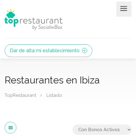
Dar de alta mi establecimiento
Restaurantes en Ibiza
TopRestaurant
Listado