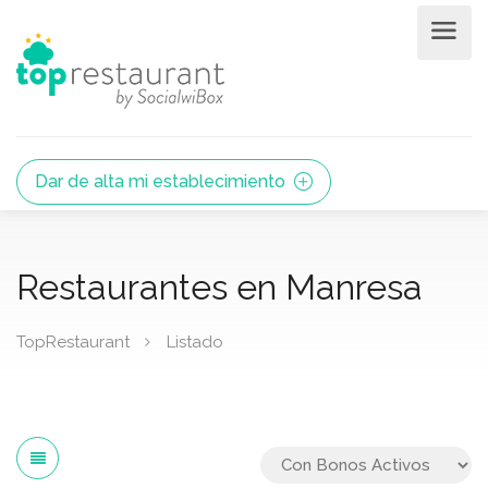
Dar de alta mi establecimiento
Restaurantes en Manresa
TopRestaurant
Listado