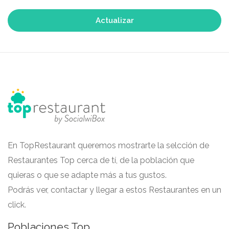
Actualizar
En TopRestaurant queremos mostrarte la selcción de
Restaurantes Top cerca de tí, de la población que
quieras o que se adapte más a tus gustos.
Podrás ver, contactar y llegar a estos Restaurantes en un
click.
Poblaciones Top