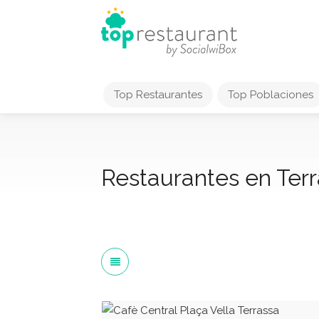
Top Restaurantes
Top Poblaciones
Restaurantes en Ter