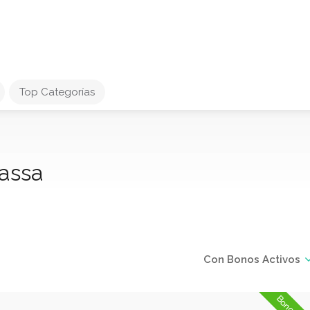
Top Categorías
rassa
Con Bonos Activos