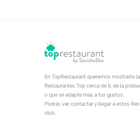
En TopRestaurant queremos mostrarte la
Restaurantes Top cerca de tí, de la pobla
o que se adapte más a tus gustos.
Podrás ver, contactar y llegar a estos Re
click.