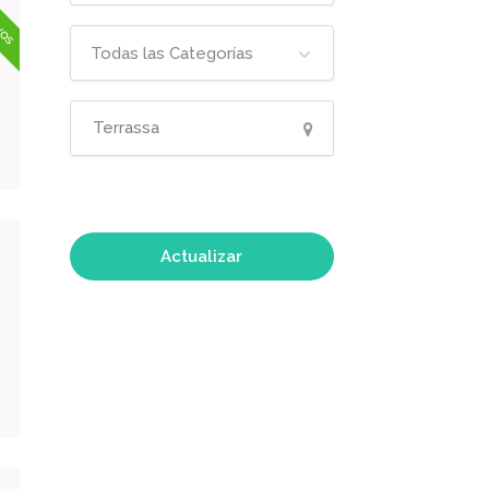
ivos
Todas las Categorías
Actualizar