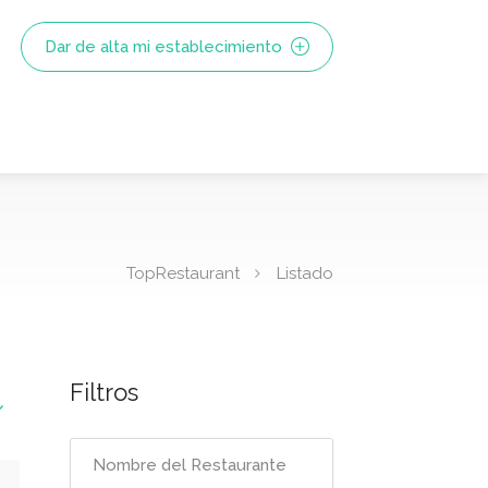
Dar de alta mi establecimiento
TopRestaurant
Listado
Filtros