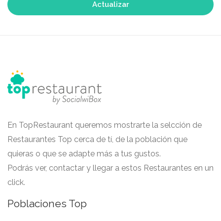
Actualizar
En TopRestaurant queremos mostrarte la selcción de
Restaurantes Top cerca de tí, de la población que
quieras o que se adapte más a tus gustos.
Podrás ver, contactar y llegar a estos Restaurantes en un
click.
Poblaciones Top