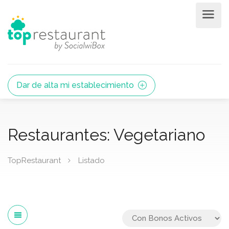
Dar de alta mi establecimiento
Restaurantes: Vegetariano
TopRestaurant
Listado